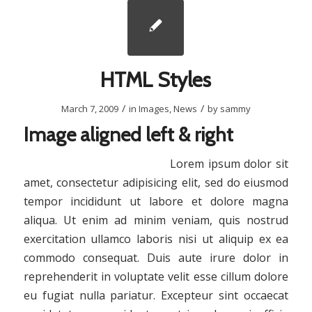
HTML Styles
/
/
March 7, 2009
in
Images
,
News
by
sammy
Image aligned left & right
Lorem ipsum dolor sit
amet, consectetur adipisicing elit, sed do eiusmod
tempor incididunt ut labore et dolore magna
aliqua. Ut enim ad minim veniam, quis nostrud
exercitation ullamco laboris nisi ut aliquip ex ea
commodo consequat. Duis aute irure dolor in
reprehenderit in voluptate velit esse cillum dolore
eu fugiat nulla pariatur. Excepteur sint occaecat