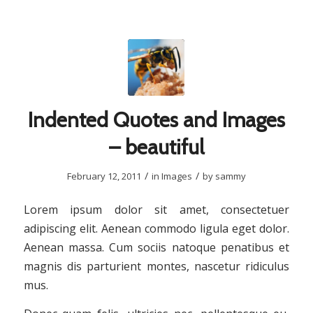
Indented Quotes and Images
– beautiful
/
/
February 12, 2011
in
Images
by
sammy
Lorem ipsum dolor sit amet, consectetuer
adipiscing elit. Aenean commodo ligula eget dolor.
Aenean massa. Cum sociis natoque penatibus et
magnis dis parturient montes, nascetur ridiculus
mus.