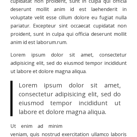
cupidatat non proident, sunt in culpa qui officia
deserunt mollit anim id est laehenderit in
voluptate velit esse cillum dolore eu fugiat nulla
pariatur. Excepteur sint occaecat cupidatat non
proident, sunt in culpa qui officia deserunt mollit
anim id est laborum.rum.
Lorem ipsum dolor sit amet, consectetur
adipisicing elit, sed do eiusmod tempor incididunt
ut labore et dolore magna aliqua.
Lorem ipsum dolor sit amet,
consectetur adipisicing elit, sed do
eiusmod tempor incididunt ut
labore et dolore magna aliqua.
Ut enim ad minim
veniam, quis nostrud exercitation ullamco laboris