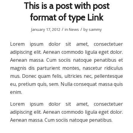
This is a post with post
format of type Link
/
/
January 17, 2012
in
News
by
sammy
Lorem ipsum dolor sit amet, consectetuer
adipiscing elit. Aenean commodo ligula eget dolor.
Aenean massa. Cum sociis natoque penatibus et
magnis dis parturient montes, nascetur ridiculus
mus. Donec quam felis, ultricies nec, pellentesque
eu, pretium quis, sem. Nulla consequat massa quis
enim.
Lorem ipsum dolor sit amet, consectetuer
adipiscing elit. Aenean commodo ligula eget dolor.
Aenean massa. Cum sociis natoque penatibus.