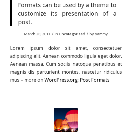
Formats can be used by a theme to
customize its presentation of a
post.
/
/
March 28, 2011
in
Uncategorized
by
sammy
Lorem ipsum dolor sit amet, consectetuer
adipiscing elit. Aenean commodo ligula eget dolor.
Aenean massa. Cum sociis natoque penatibus et
magnis dis parturient montes, nascetur ridiculus
mus – more on
WordPress.org: Post Formats