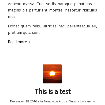
Aenean massa. Cum sociis natoque penatibus et
magnis dis parturient montes, nascetur ridiculus
mus.
Donec quam felis, ultricies nec, pellentesque eu,
pretium quis, sem.
Read more
This is a test
/
/
December 28, 2010
in
Frontpage Article
,
News
by
sammy