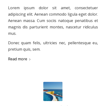
Lorem ipsum dolor sit amet, consectetuer
adipiscing elit. Aenean commodo ligula eget dolor.
Aenean massa. Cum sociis natoque penatibus et
magnis dis parturient montes, nascetur ridiculus
mus.
Donec quam felis, ultricies nec, pellentesque eu,
pretium quis, sem.
Read more