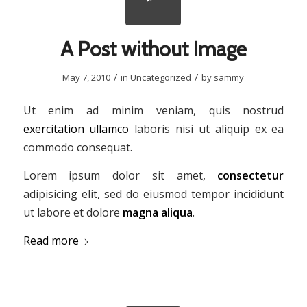
A Post without Image
/
/
May 7, 2010
in
Uncategorized
by
sammy
Ut enim ad minim veniam, quis nostrud
exercitation ullamco
laboris nisi ut aliquip ex ea
commodo consequat.
Lorem ipsum dolor sit amet,
consectetur
adipisicing elit, sed do eiusmod tempor incididunt
ut labore et dolore
magna aliqua
.
Read more