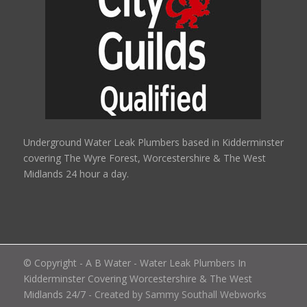
Underground Water Leak Plumbers based in Kidderminster
covering The Wyre Forest, Worcestershire & The West
Midlands 24 hour a day.
© Copyright - A B Water - Water Leak Plumbers In
Kidderminster Covering Worcestershire & The West
Midlands 24/7
- Created by Sammy Southall Webworks