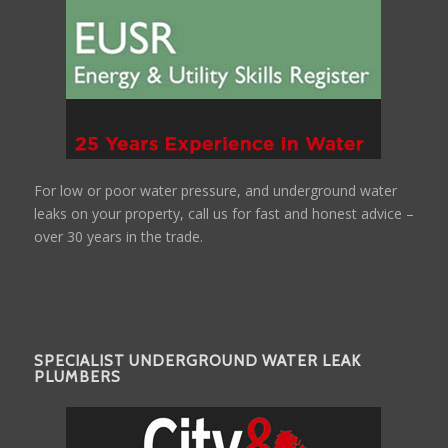
For low or poor water pressure, and underground water
leaks on your property, call us for fast and honest advice –
over 30 years in the trade.
SPECIALIST UNDERGROUND WATER LEAK
PLUMBERS