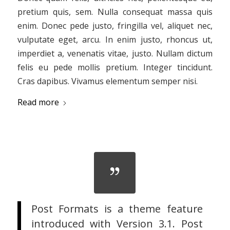
pretium quis, sem. Nulla consequat massa quis
enim. Donec pede justo, fringilla vel, aliquet nec,
vulputate eget, arcu. In enim justo, rhoncus ut,
imperdiet a, venenatis vitae, justo. Nullam dictum
felis eu pede mollis pretium. Integer tincidunt.
Cras dapibus. Vivamus elementum semper nisi.
Read more
Post Formats is a theme feature
introduced with Version 3.1. Post