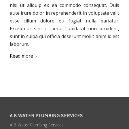
nisi ut aliquip ex ea commodo consequat. Duis
aute irure dolor in reprehenderit in voluptate velit
esse cillum dolore eu fugiat nulla pariatur.
Excepteur sint occaecat cupidatat non proident,
sunt in culpa qui officia deserunt mollit anim id est
laborum.
Read more
A B WATER PLUMBING SERVICES
A B Water Plumbing Services